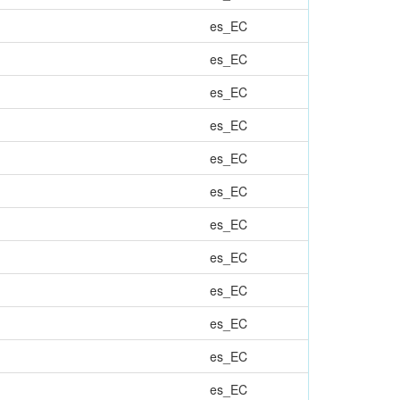
es_EC
es_EC
es_EC
es_EC
es_EC
es_EC
es_EC
es_EC
es_EC
es_EC
es_EC
es_EC