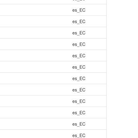
es_EC
es_EC
es_EC
es_EC
es_EC
es_EC
es_EC
es_EC
es_EC
es_EC
es_EC
es_EC