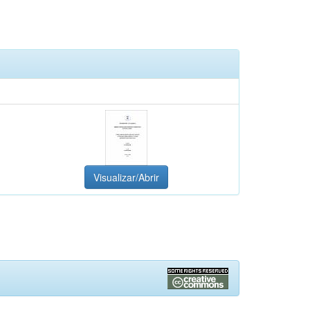
Visualizar/Abrir