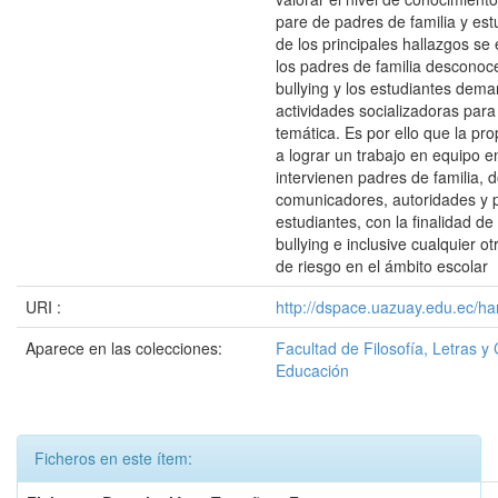
pare de padres de familia y est
de los principales hallazgos se
los padres de familia desconoc
bullying y los estudiantes de
actividades socializadoras para
temática. Es por ello que la pr
a lograr un trabajo en equipo e
intervienen padres de familia, 
comunicadores, autoridades y p
estudiantes, con la finalidad de
bullying e inclusive cualquier 
de riesgo en el ámbito escolar
URI :
http://dspace.uazuay.edu.ec/ha
Aparece en las colecciones:
Facultad de Filosofía, Letras y 
Educación
Ficheros en este ítem: