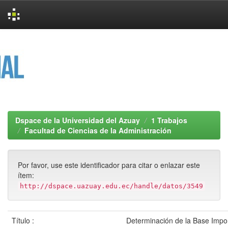
Skip
navigation
Dspace de la Universidad del Azuay
1 Trabajos
Facultad de Ciencias de la Administración
Por favor, use este identificador para citar o enlazar este
ítem:
http://dspace.uazuay.edu.ec/handle/datos/3549
Título :
Determinación de la Base Impon