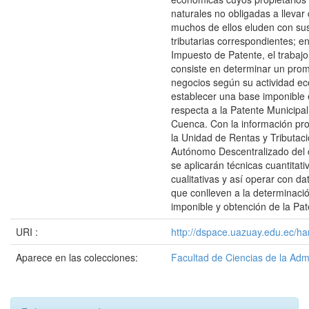
naturales no obligadas a llevar 
muchos de ellos eluden con sus
tributarias correspondientes; en
Impuesto de Patente, el trabajo
consiste en determinar un prom
negocios según su actividad e
establecer una base imponible 
respecta a la Patente Municipal
Cuenca. Con la información pr
la Unidad de Rentas y Tributac
Autónomo Descentralizado del
se aplicarán técnicas cuantitati
cualitativas y así operar con d
que conlleven a la determinaci
imponible y obtención de la Pat
URI :
http://dspace.uazuay.edu.ec/ha
Aparece en las colecciones:
Facultad de Ciencias de la Adm