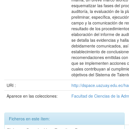
esquematizar las fases del pro
auditoría, la evaluación de la pl
preliminar, específica, ejecució
campo y la comunicación de res
resultado de los procedimientos
elaboración del informe de audi
se detalla las evidencias y hall
debidamente comunicados, así
establecimiento de conclusione
recomendaciones emitidas con 
que se implementen acciones co
cuales contribuyan al cumplimi
objetivos del Sistema de Tale
URI :
http://dspace.uazuay.edu.ec/ha
Aparece en las colecciones:
Facultad de Ciencias de la Adm
Ficheros en este ítem: