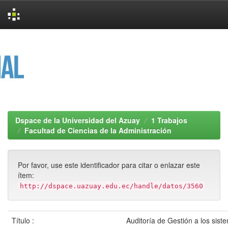
Skip
navigation
Dspace de la Universidad del Azuay
1 Trabajos
Facultad de Ciencias de la Administración
Por favor, use este identificador para citar o enlazar este
ítem:
http://dspace.uazuay.edu.ec/handle/datos/3560
Título :
Auditoría de Gestión a los sist