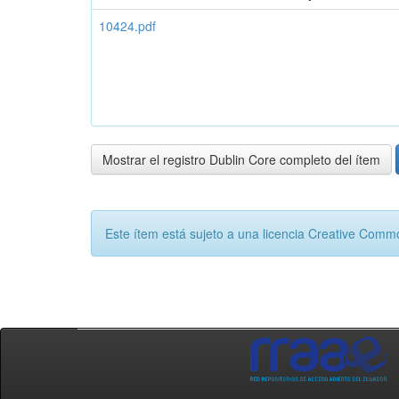
10424.pdf
Mostrar el registro Dublin Core completo del ítem
Este ítem está sujeto a una licencia Creative Com