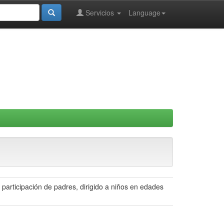
Servicios
Language
participación de padres, dirigido a niños en edades