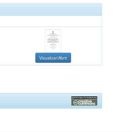
Visualizar/Abrir