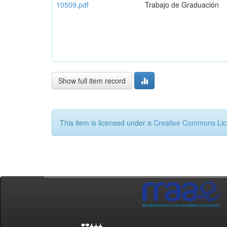
10509.pdf
Trabajo de Graduación
Show full item record
This item is licensed under a
Creative Commons Li