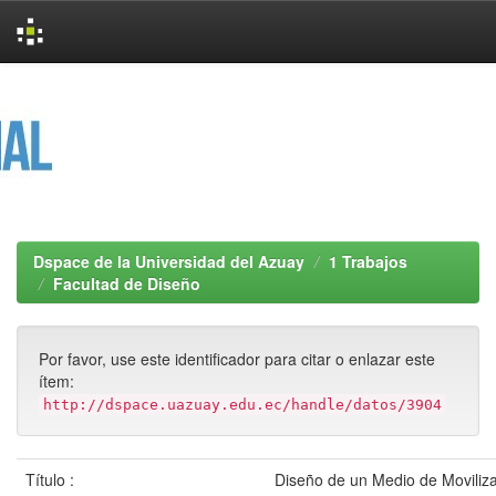
Skip
navigation
Dspace de la Universidad del Azuay
1 Trabajos
Facultad de Diseño
Por favor, use este identificador para citar o enlazar este
ítem:
http://dspace.uazuay.edu.ec/handle/datos/3904
Título :
Diseño de un Medio de Moviliza