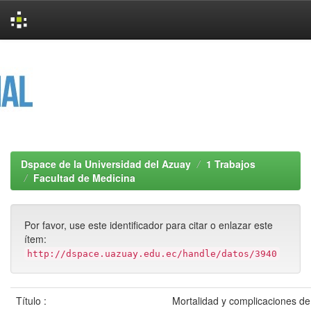
Skip
navigation
Dspace de la Universidad del Azuay
1 Trabajos
Facultad de Medicina
Por favor, use este identificador para citar o enlazar este
ítem:
http://dspace.uazuay.edu.ec/handle/datos/3940
Título :
Mortalidad y complicaciones de 