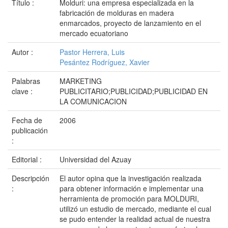
Título :
Molduri: una empresa especializada en la
fabricación de molduras en madera
enmarcados, proyecto de lanzamiento en el
mercado ecuatoriano
Autor :
Pastor Herrera, Luis
Pesántez Rodríguez, Xavier
Palabras
MARKETING
clave :
PUBLICITARIO;PUBLICIDAD;PUBLICIDAD EN
LA COMUNICACION
Fecha de
2006
publicación
:
Editorial :
Universidad del Azuay
Descripción
El autor opina que la investigación realizada
:
para obtener información e implementar una
herramienta de promoción para MOLDURI,
utilizó un estudio de mercado, mediante el cual
se pudo entender la realidad actual de nuestra