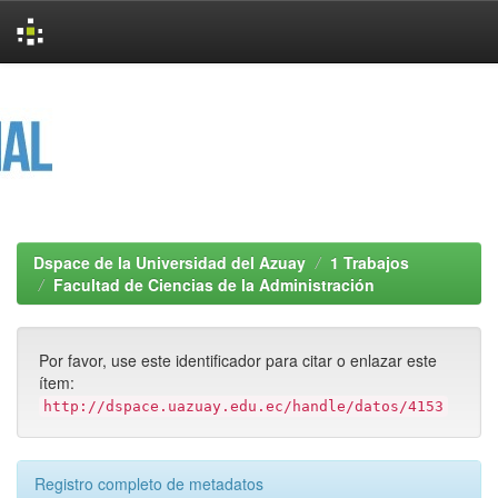
Skip
navigation
Dspace de la Universidad del Azuay
1 Trabajos
Facultad de Ciencias de la Administración
Por favor, use este identificador para citar o enlazar este
ítem:
http://dspace.uazuay.edu.ec/handle/datos/4153
Registro completo de metadatos