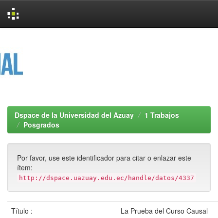
Skip
navigation
Dspace de la Universidad del Azuay
1 Trabajos
Posgrados
Por favor, use este identificador para citar o enlazar este
ítem:
http://dspace.uazuay.edu.ec/handle/datos/4337
Título :
La Prueba del Curso Causal