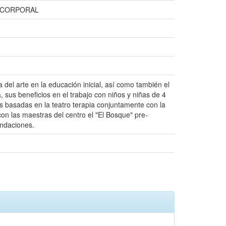
N CORPORAL
 del arte en la educación inicial, así como también el
 sus beneficios en el trabajo con niños y niñas de 4
s basadas en la teatro terapia conjuntamente con la
 con las maestras del centro el "El Bosque" pre-
endaciones.