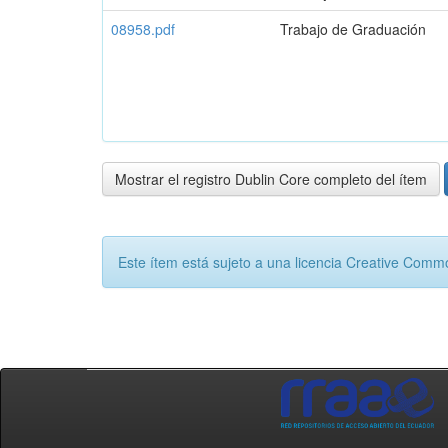
08958.pdf
Trabajo de Graduación
Mostrar el registro Dublin Core completo del ítem
Este ítem está sujeto a una licencia Creative Com