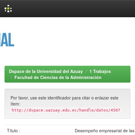
Skip
navigation
Dspace de la Universidad del Azuay
1 Trabajos
Facultad de Ciencias de la Administración
Por favor, use este identificador para citar o enlazar este
ítem:
http://dspace.uazuay.edu.ec/handle/datos/4507
Título :
Desempeño empresarial de la