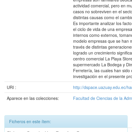
actividad comercial, pero en m
casos no sobreviven en el sect
distintas causas como el cambi
Es importante analizar los fact
el ciclo de vida de una empresa 
internos como externos, toma
modelo empresas que se han 
través de distintas generacione
logrado un crecimiento significa
centro comercial La Playa Store
supermercado La Bodega y Di
Ferretería, las cuales han sido 
investigación en el presente pr
URI :
http://dspace.uazuay.edu.ec/ha
Aparece en las colecciones:
Facultad de Ciencias de la Adm
Ficheros en este ítem: