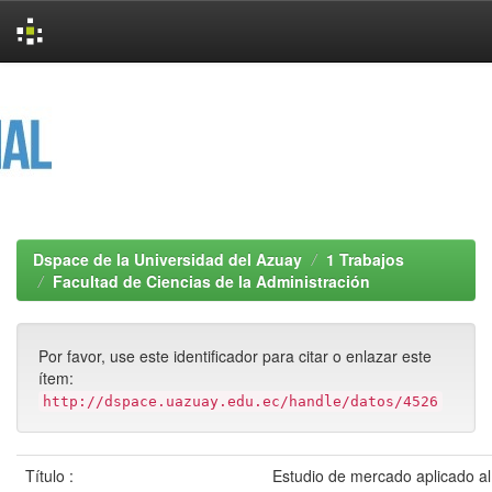
Skip
navigation
Dspace de la Universidad del Azuay
1 Trabajos
Facultad de Ciencias de la Administración
Por favor, use este identificador para citar o enlazar este
ítem:
http://dspace.uazuay.edu.ec/handle/datos/4526
Título :
Estudio de mercado aplicado al