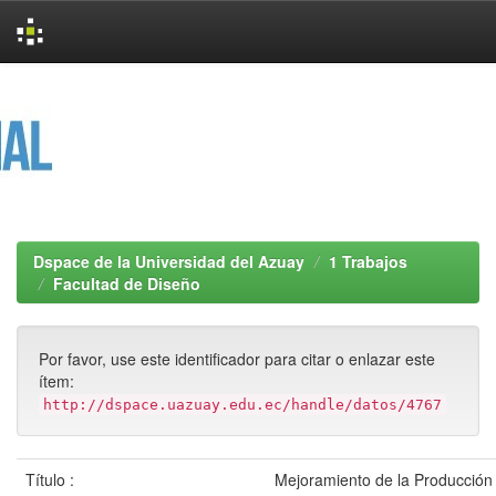
Skip
navigation
Dspace de la Universidad del Azuay
1 Trabajos
Facultad de Diseño
Por favor, use este identificador para citar o enlazar este
ítem:
http://dspace.uazuay.edu.ec/handle/datos/4767
Título :
Mejoramiento de la Producción 