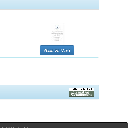
Visualizar/Abrir