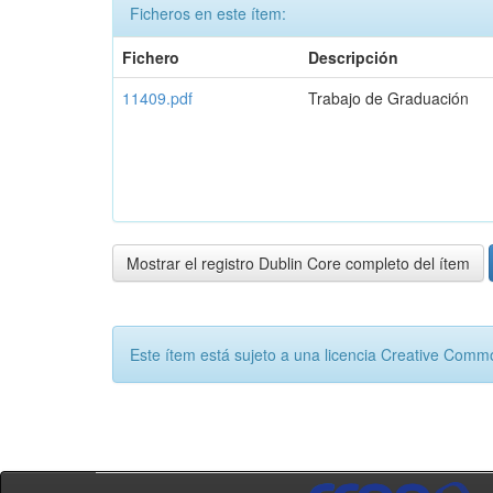
Ficheros en este ítem:
Fichero
Descripción
11409.pdf
Trabajo de Graduación
Mostrar el registro Dublin Core completo del ítem
Este ítem está sujeto a una licencia Creative Com