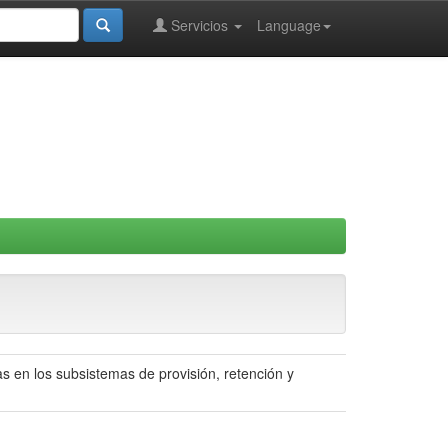
Servicios
Language
s en los subsistemas de provisión, retención y