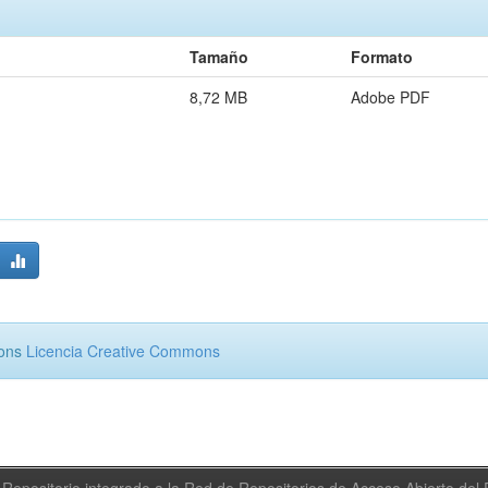
Tamaño
Formato
8,72 MB
Adobe PDF
mons
Licencia Creative Commons