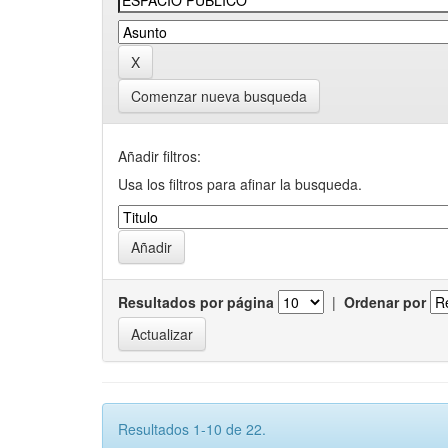
Comenzar nueva busqueda
Añadir filtros:
Usa los filtros para afinar la busqueda.
Resultados por página
|
Ordenar por
Resultados 1-10 de 22.