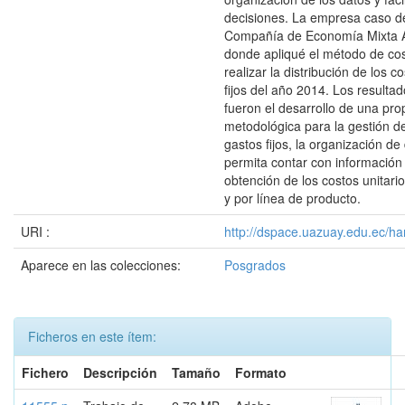
decisiones. La empresa caso de
Compañía de Economía Mixta 
donde apliqué el método de co
realizar la distribución de los c
fijos del año 2014. Los resulta
fueron el desarrollo de una pr
metodológica para la gestión d
gastos fijos, la organización de
permita contar con información
obtención de los costos unitari
y por línea de producto.
URI :
http://dspace.uazuay.edu.ec/ha
Aparece en las colecciones:
Posgrados
Ficheros en este ítem:
Fichero
Descripción
Tamaño
Formato