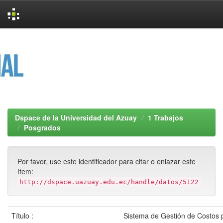
Skip
navigation
Dspace de la Universidad del Azuay
1 Trabajos
Posgrados
Por favor, use este identificador para citar o enlazar este
ítem:
http://dspace.uazuay.edu.ec/handle/datos/5122
Título :
Sistema de Gestión de Costos