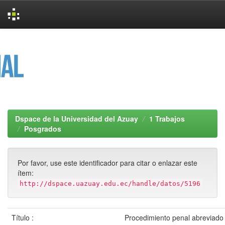
Skip
navigation
Dspace de la Universidad del Azuay
1 Trabajos
Posgrados
Por favor, use este identificador para citar o enlazar este
ítem:
http://dspace.uazuay.edu.ec/handle/datos/5196
Título :
Procedimiento penal abreviado