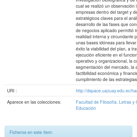
cual se realizó un observación i
empresas dentro del target y d
estratégicos claves para el análi
desarrollo de las fases que cons
de negocios aplicado permitió in
realidad interna y circundante 
unas bases idóneas para llevar
éxito la viabilidad del plan, a tr
ejecución eficiente en el funci
operativo y organizacional, la c
segmentación del mercado, la
factibilidad económica y financi
cumplimiento de las estrategias
URI :
http://dspace.uazuay.edu.ec/ha
Aparece en las colecciones:
Facultad de Filosofía, Letras y 
Educación
Ficheros en este ítem: