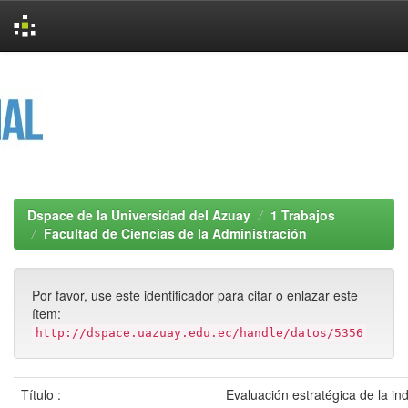
Skip
navigation
Dspace de la Universidad del Azuay
1 Trabajos
Facultad de Ciencias de la Administración
Por favor, use este identificador para citar o enlazar este
ítem:
http://dspace.uazuay.edu.ec/handle/datos/5356
Título :
Evaluación estratégica de la in