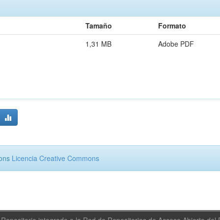
Tamaño
Formato
1,31 MB
Adobe PDF
mons
Licencia Creative Commons