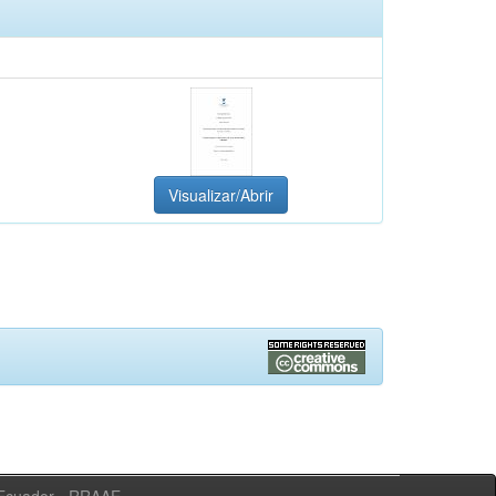
Visualizar/Abrir