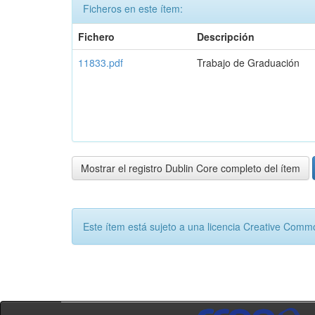
Ficheros en este ítem:
Fichero
Descripción
11833.pdf
Trabajo de Graduación
Mostrar el registro Dublin Core completo del ítem
Este ítem está sujeto a una licencia Creative Com