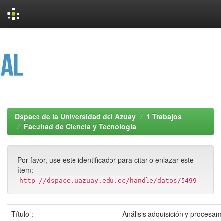
Skip
navigation
Dspace de la Universidad del Azuay
1 Trabajos
Facultad de Ciencia y Tecnología
Por favor, use este identificador para citar o enlazar este
ítem:
http://dspace.uazuay.edu.ec/handle/datos/5499
Título :
Análisis adquisición y procesa