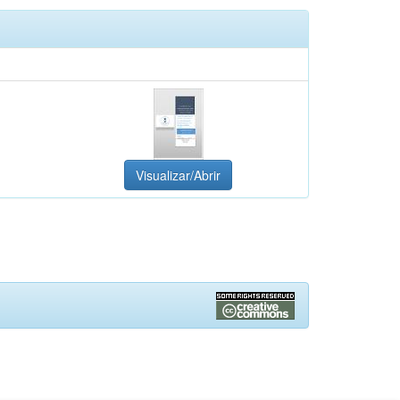
Visualizar/Abrir