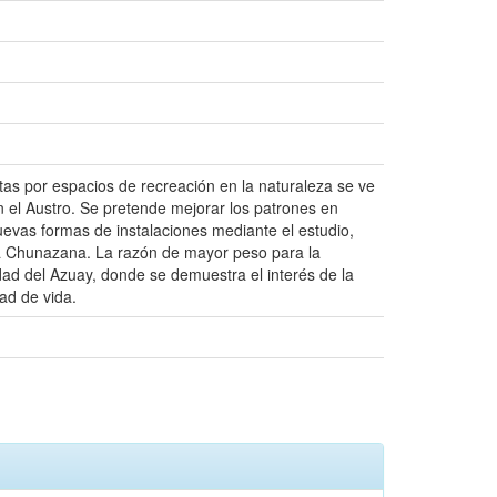
tas por espacios de recreación en la naturaleza se ve
 el Austro. Se pretende mejorar los patrones en
nuevas formas de instalaciones mediante el estudio,
na Chunazana. La razón de mayor peso para la
dad del Azuay, donde se demuestra el interés de la
ad de vida.