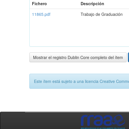
Fichero
Descripción
11865.pdf
Trabajo de Graduación
Mostrar el registro Dublin Core completo del ítem
Este ítem está sujeto a una licencia Creative Com