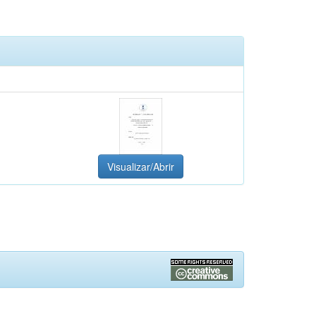
Visualizar/Abrir