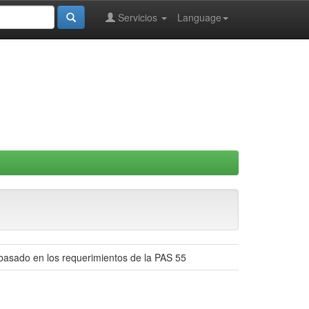
Servicios
Language
 basado en los requerimientos de la PAS 55