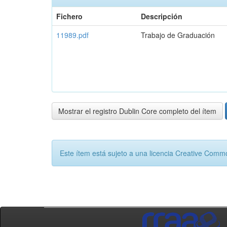
Fichero
Descripción
11989.pdf
Trabajo de Graduación
Mostrar el registro Dublin Core completo del ítem
Este ítem está sujeto a una licencia Creative Com