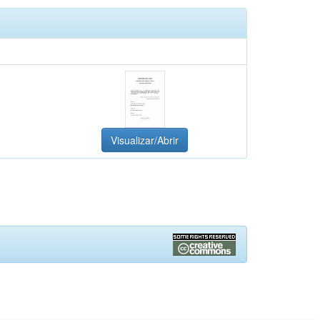
Visualizar/Abrir