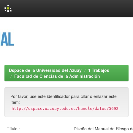
Skip
navigation
Dspace de la Universidad del Azuay
1 Trabajos
Facultad de Ciencias de la Administración
Por favor, use este identificador para citar o enlazar este
ítem:
http://dspace.uazuay.edu.ec/handle/datos/5692
Título :
Diseño del Manual de Riesgo d