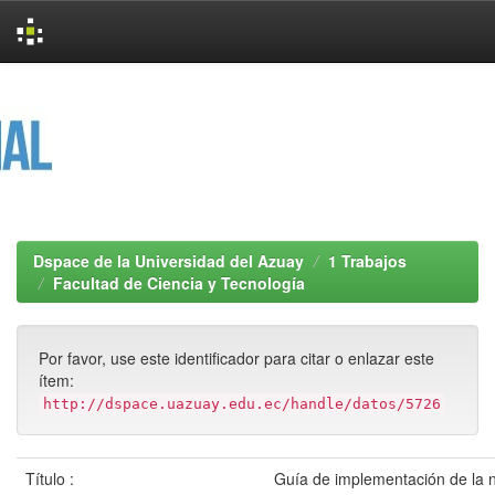
Skip
navigation
Dspace de la Universidad del Azuay
1 Trabajos
Facultad de Ciencia y Tecnología
Por favor, use este identificador para citar o enlazar este
ítem:
http://dspace.uazuay.edu.ec/handle/datos/5726
Título :
Guía de implementación de la 