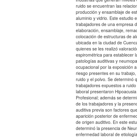
ruido se encuentran las relaci
producción y ensamblaje de est
aluminio y vidrio. Este estudio 
trabajadores de una empresa d
elaboración, ensamblaje, rema
colocación de estructuras de alu
ubicada en la ciudad de Cuenca
quienes se les realizó valoraci
espirométrica para establecer l
patologías auditivas y neumopa
ocupacional por la exposición a
riesgo presentes en su trabajo
ruido y el polvo. Se determinó 
trabajadores expuestos a ruido
laboral presentaron Hipoacusia
Profesional; además se determ
de los trabajadores y la presen
auditiva previa son factores que
aparición posterior de enferme
de origen auditivo. En este est
determinó la presencia de Ne
enfermedad laboral de etiología