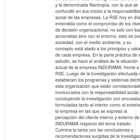
y la denominada filantropía, con la que se
confundió en sus inicios a la responsabilid
social de las empresas. La RSE hoy en dí
entendida como el compromiso de los nive
de decisión organizacional, no solo con los
accionistas sino con el entorno, esto es co
sociedad, con el medio ambiente, y su
concepto está atado a los principios y valo
de cada empresa. En la parte práctica de 
estudio, se hace el análisis de la situación
actual de la empresa INDURAMA, frente a 
RSE. Luego de la investigación efectuada 
establecen los programas y sistemas dent
esta organización que están correlacionad
involucrados con la responsabilidad social,
concluyendo la investigación con encuesta
formuladas tanto al interior como al exteri
la empresa en las que se expresó la
percepción del cliente interno y externo de
INDURAMA respecto del tema tratado.
Culmina la tarea con las conclusiones y
recomendaciones surgidas de la investiga