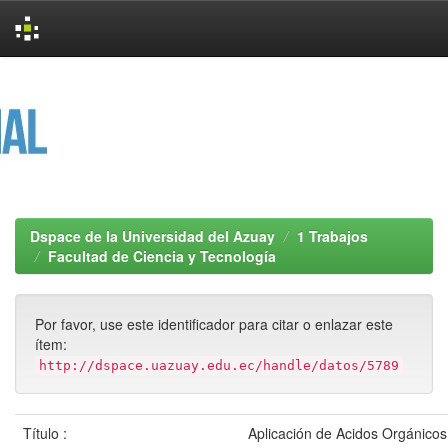
Skip
navigation
Dspace de la Universidad del Azuay
1 Trabajos
Facultad de Ciencia y Tecnología
Por favor, use este identificador para citar o enlazar este
ítem:
http://dspace.uazuay.edu.ec/handle/datos/5789
Título :
Aplicación de Acidos Orgánicos