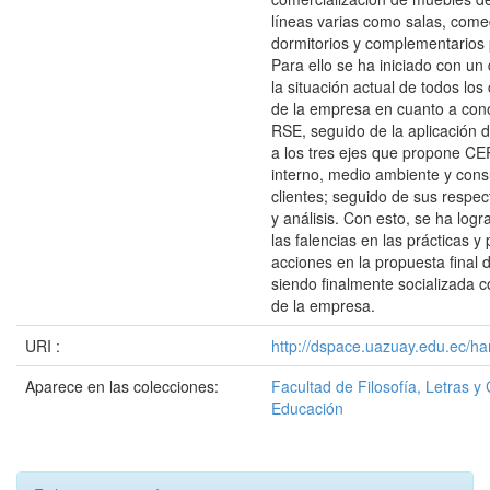
líneas varias como salas, come
dormitorios y complementarios 
Para ello se ha iniciado con un
la situación actual de todos lo
de la empresa en cuanto a con
RSE, seguido de la aplicación 
a los tres ejes que propone CE
interno, medio ambiente y con
clientes; seguido de sus respec
y análisis. Con esto, se ha log
las falencias en las prácticas y
acciones en la propuesta final 
siendo finalmente socializada co
de la empresa.
URI :
http://dspace.uazuay.edu.ec/ha
Aparece en las colecciones:
Facultad de Filosofía, Letras y 
Educación