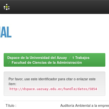
Skip
navigation
Dspace de la Universidad del Azuay
1 Trabajos
Facultad de Ciencias de la Administración
Por favor, use este identificador para citar o enlazar este
ítem:
http://dspace.uazuay.edu.ec/handle/datos/5854
Título :
Auditoría Ambiental a la empre