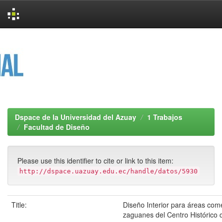
Skip
navigation
Dspace de la Universidad del Azuay
1 Trabajos
Facultad de Diseño
Please use this identifier to cite or link to this item:
http://dspace.uazuay.edu.ec/handle/datos/5930
Title:
Diseño Interior para áreas com
zaguanes del Centro Histórico