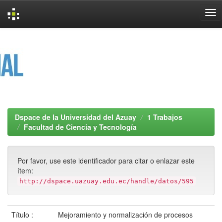
Skip
navigation
Dspace de la Universidad del Azuay
1 Trabajos
Facultad de Ciencia y Tecnología
Por favor, use este identificador para citar o enlazar este
ítem:
http://dspace.uazuay.edu.ec/handle/datos/595
Título :
Mejoramiento y normalización de procesos