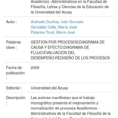
Académico -Administrativos en la Facultad de
Filosofía, Letras y Ciencias de la Educación de
la Universidad del Azuay
Autor :
Andrade Dueñas, Iván Gonzalo
González Calle, María José
Palacios Toral, María José
Palabras
GESTION POR PROCESOS;DIAGRAMA DE
clave :
CAUSA Y EFECTO;DIAGRAMA DE
FLUJO;EVALUACION DEL
DESEMPEÑO;REDISEÑO DE LOS PROCESOS
Fecha de
2009
publicación
:
Editorial :
Universidad del Azuay
Descripción
Las autoras manifiestan que el trabajo
:
monográfico presenta el mejoramiento y
normalización de procesos Académicos -
Administrativos de la Facultad de Filosofía de la