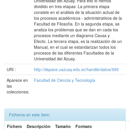
Universidad del Azuay. Para ello lo hemos
dividido en tres etapas: La primera etapa
consiste en el análisis de la situación actual de
los procesos académicos - administrativos de la
Facultad de Filosofía. En la segunda etapa, se
analiza los problemas que se dan en cada los
procesos mediante un diagrama Causa y
Efecto. La tercera etapa, es la realización de un
Manual, en el cual se estandarizan todos los
procesos de las diferentes Facultades de la
Universidad del Azuay.
URI :
http://dspace.uazuay.edu.ec/handle/datos/595
Aparece en
Facultad de Ciencia y Tecnología
las
colecciones:
Ficheros en este ítem:
Fichero
Descripción
Tamaño
Formato