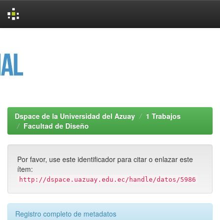
Skip
navigation
Dspace de la Universidad del Azuay
1 Trabajos
Facultad de Diseño
Por favor, use este identificador para citar o enlazar este
ítem:
http://dspace.uazuay.edu.ec/handle/datos/5986
Registro completo de metadatos