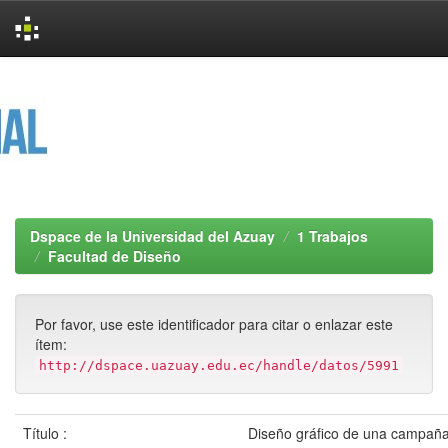
Skip
navigation
Dspace de la Universidad del Azuay
1 Trabajos
Facultad de Diseño
Por favor, use este identificador para citar o enlazar este
ítem:
http://dspace.uazuay.edu.ec/handle/datos/5991
Título :
Diseño gráfico de una campaña