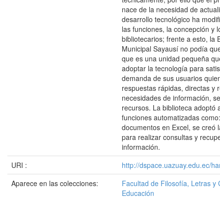
nace de la necesidad de actuali
desarrollo tecnológico ha modi
las funciones, la concepción y l
bibliotecarios; frente a esto, la 
Municipal Sayausí no podía que
que es una unidad pequeña qu
adoptar la tecnología para satis
demanda de sus usuarios quie
respuestas rápidas, directas y 
necesidades de información, se
recursos. La biblioteca adoptó 
funciones automatizadas como:
documentos en Excel, se creó l
para realizar consultas y recup
información.
URI :
http://dspace.uazuay.edu.ec/ha
Aparece en las colecciones:
Facultad de Filosofía, Letras y 
Educación