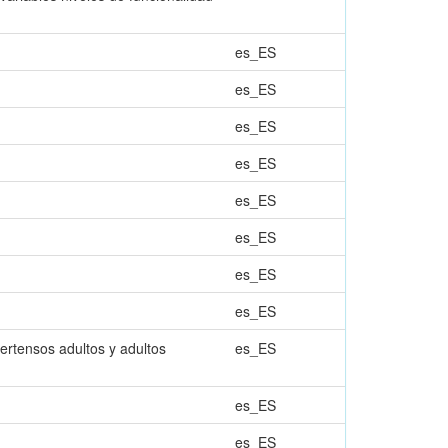
es_ES
es_ES
es_ES
es_ES
es_ES
es_ES
es_ES
es_ES
pertensos adultos y adultos
es_ES
es_ES
es_ES