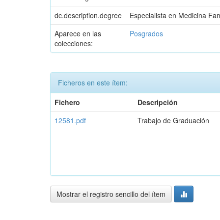
dc.description.degree
Especialista en Medicina Fam
Aparece en las
Posgrados
colecciones:
Ficheros en este ítem:
Fichero
Descripción
12581.pdf
Trabajo de Graduación
Mostrar el registro sencillo del ítem