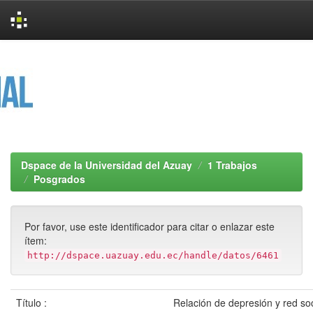
Skip
navigation
Dspace de la Universidad del Azuay
1 Trabajos
Posgrados
Por favor, use este identificador para citar o enlazar este
ítem:
http://dspace.uazuay.edu.ec/handle/datos/6461
Título :
Relación de depresión y red so