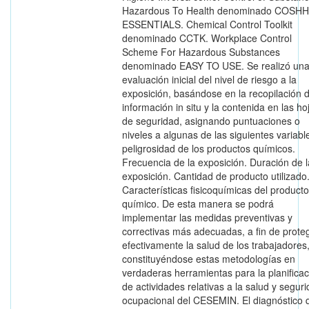
Hazardous To Health denominado COSHH
ESSENTIALS. Chemical Control Toolkit
denominado CCTK. Workplace Control
Scheme For Hazardous Substances
denominado EASY TO USE. Se realizó un
evaluación inicial del nivel de riesgo a la
exposición, basándose en la recopilación 
información in situ y la contenida en las ho
de seguridad, asignando puntuaciones o
niveles a algunas de las siguientes variabl
peligrosidad de los productos químicos.
Frecuencia de la exposición. Duración de l
exposición. Cantidad de producto utilizado
Características fisicoquímicas del producto
químico. De esta manera se podrá
implementar las medidas preventivas y
correctivas más adecuadas, a fin de prote
efectivamente la salud de los trabajadores
constituyéndose estas metodologías en
verdaderas herramientas para la planificac
de actividades relativas a la salud y segur
ocupacional del CESEMIN. El diagnóstico 