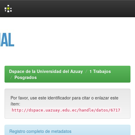
Skip
navigation
Dspace de la Universidad del Azuay
1 Trabajos
Posgrados
Por favor, use este identificador para citar o enlazar este
ítem:
http://dspace.uazuay.edu.ec/handle/datos/6717
Registro completo de metadatos