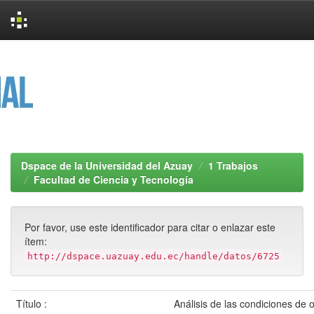
Skip
navigation
Dspace de la Universidad del Azuay
1 Trabajos
Facultad de Ciencia y Tecnología
Por favor, use este identificador para citar o enlazar este
ítem:
http://dspace.uazuay.edu.ec/handle/datos/6725
Título :
Análisis de las condiciones de 