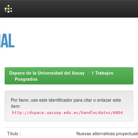
Skip
navigation
Dspace de la Universidad del Azuay
1 Trabajos
Posgrados
Por favor, use este identificador para citar o enlazar este
ítem:
http://dspace.uazuay.edu.ec/handle/datos/6804
Título :
Nuevas alternativas proyectuale