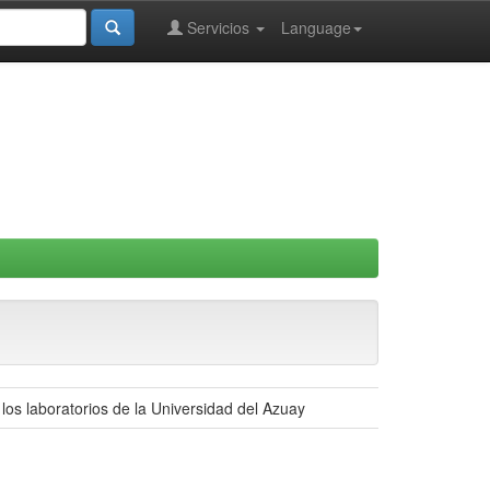
Servicios
Language
los laboratorios de la Universidad del Azuay