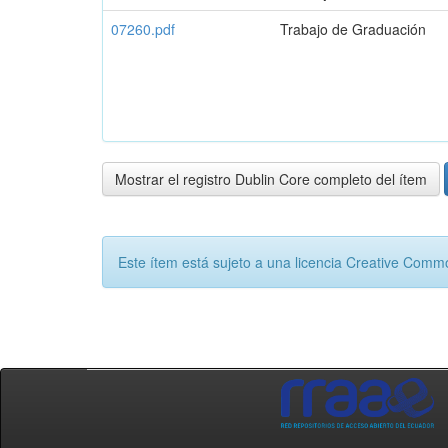
07260.pdf
Trabajo de Graduación
Mostrar el registro Dublin Core completo del ítem
Este ítem está sujeto a una licencia Creative Com