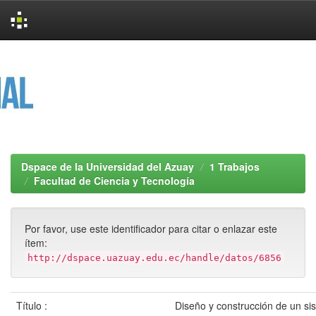
Skip
navigation
Dspace de la Universidad del Azuay
1 Trabajos
Facultad de Ciencia y Tecnología
Por favor, use este identificador para citar o enlazar este
ítem:
http://dspace.uazuay.edu.ec/handle/datos/6856
Título :
Diseño y construcción de un sis